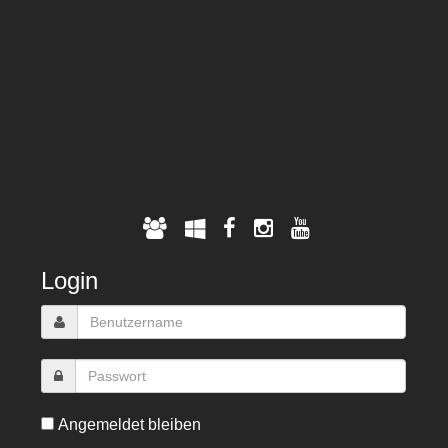
Login
Angemeldet bleiben