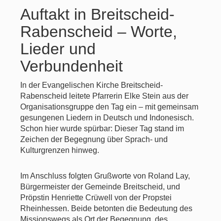
Auftakt in Breitscheid-
Rabenscheid – Worte,
Lieder und
Verbundenheit
In der Evangelischen Kirche Breitscheid-
Rabenscheid leitete Pfarrerin Elke Stein aus der
Organisationsgruppe den Tag ein – mit gemeinsam
gesungenen Liedern in Deutsch und Indonesisch.
Schon hier wurde spürbar: Dieser Tag stand im
Zeichen der Begegnung über Sprach- und
Kulturgrenzen hinweg.
Im Anschluss folgten Grußworte von Roland Lay,
Bürgermeister der Gemeinde Breitscheid, und
Pröpstin Henriette Crüwell von der Propstei
Rheinhessen. Beide betonten die Bedeutung des
Missionswegs als Ort der Begegnung, des