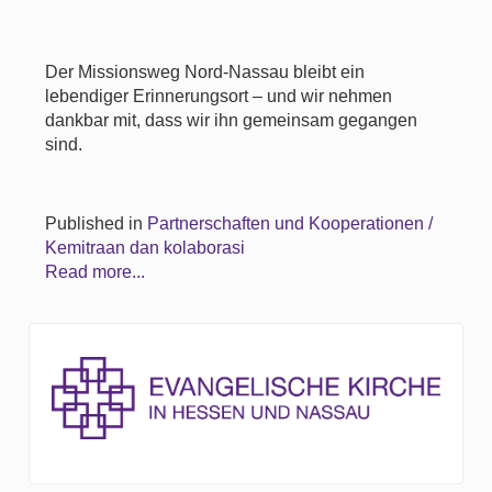
Der Missionsweg Nord-Nassau bleibt ein
lebendiger Erinnerungsort – und wir nehmen
dankbar mit, dass wir ihn gemeinsam gegangen
sind.
Published in
Partnerschaften und Kooperationen /
Kemitraan dan kolaborasi
Read more...