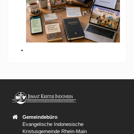
Gemeindebüro
Evangelische Indonesische
Kristusgemeinde Rhein-Main