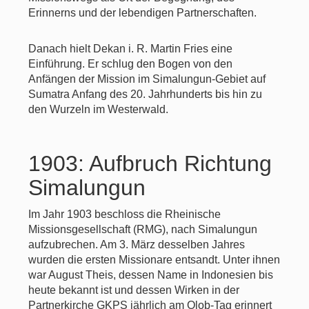
Erinnerns und der lebendigen Partnerschaften.
Danach hielt Dekan i. R. Martin Fries eine
Einführung. Er schlug den Bogen von den
Anfängen der Mission im Simalungun-Gebiet auf
Sumatra Anfang des 20. Jahrhunderts bis hin zu
den Wurzeln im Westerwald.
1903: Aufbruch Richtung
Simalungun
Im Jahr 1903 beschloss die Rheinische
Missionsgesellschaft (RMG), nach Simalungun
aufzubrechen. Am 3. März desselben Jahres
wurden die ersten Missionare entsandt. Unter ihnen
war August Theis, dessen Name in Indonesien bis
heute bekannt ist und dessen Wirken in der
Partnerkirche GKPS jährlich am Olob-Tag erinnert