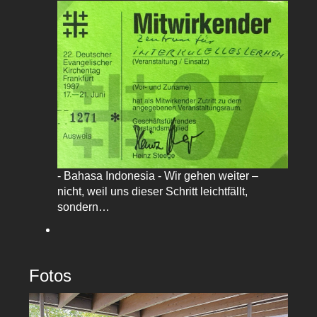
- Bahasa Indonesia - Wir gehen weiter –
nicht, weil uns dieser Schritt leichtfällt,
sondern…
Fotos