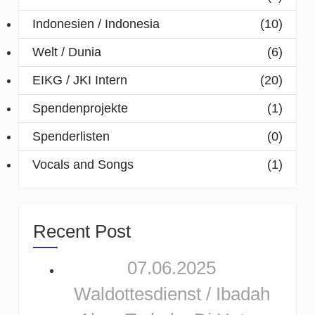
Indonesien / Indonesia
(10)
Welt / Dunia
(6)
EIKG / JKI Intern
(20)
Spendenprojekte
(1)
Spenderlisten
(0)
Vocals and Songs
(1)
Recent Post
07.06.2025
Waldottesdienst / Ibadah