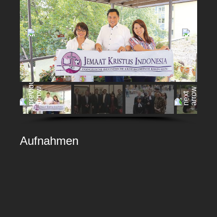
Aufnahmen