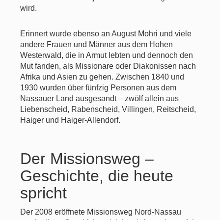
wird.
Erinnert wurde ebenso an August Mohri und viele
andere Frauen und Männer aus dem Hohen
Westerwald, die in Armut lebten und dennoch den
Mut fanden, als Missionare oder Diakonissen nach
Afrika und Asien zu gehen. Zwischen 1840 und
1930 wurden über fünfzig Personen aus dem
Nassauer Land ausgesandt – zwölf allein aus
Liebenscheid, Rabenscheid, Villingen, Reitscheid,
Haiger und Haiger-Allendorf.
Der Missionsweg –
Geschichte, die heute
spricht
Der 2008 eröffnete Missionsweg Nord-Nassau