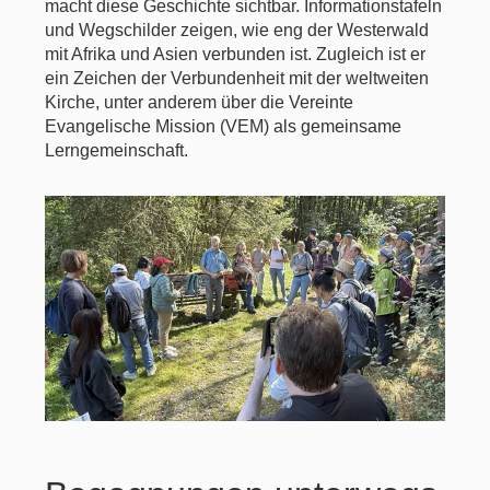
macht diese Geschichte sichtbar. Informationstafeln
und Wegschilder zeigen, wie eng der Westerwald
mit Afrika und Asien verbunden ist. Zugleich ist er
ein Zeichen der Verbundenheit mit der weltweiten
Kirche, unter anderem über die Vereinte
Evangelische Mission (VEM) als gemeinsame
Lerngemeinschaft.