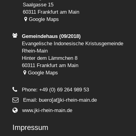
Saalgasse 15
60311 Frankfurt am Main
Google Maps
Gemeindehaus (09/2018)
Evangelische Indonesische Kristusgemeinde
Rhein-Main
Hinter dem Lämmchen 8
60311 Frankfurt am Main
Google Maps
Phone:
+49 (0) 69 264 989 53
Email: buero[at]jki-rhein-main.de
www.jki-rhein-main.de
Impressum