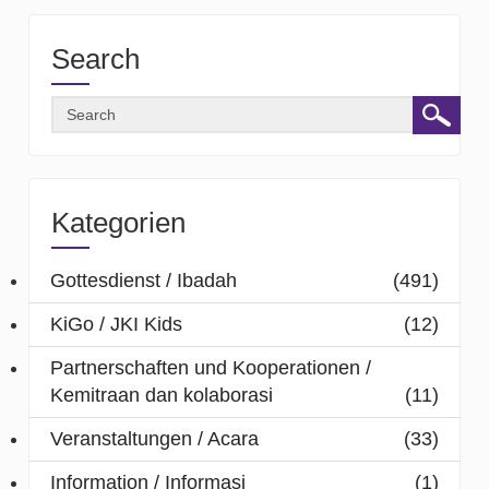
Search
Kategorien
Gottesdienst / Ibadah
(491)
KiGo / JKI Kids
(12)
Partnerschaften und Kooperationen /
Kemitraan dan kolaborasi
(11)
Veranstaltungen / Acara
(33)
Information / Informasi
(1)