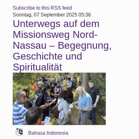
Subscribe to this RSS feed
Sonntag, 07 September 2025 05:36
Unterwegs auf dem
Missionsweg Nord-
Nassau – Begegnung,
Geschichte und
Spiritualität
Bahasa Indonesia