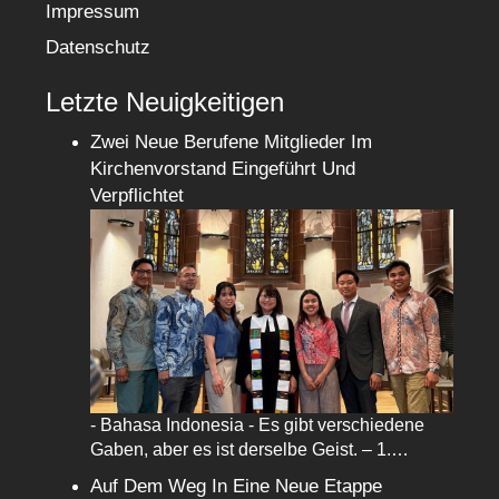
Impressum
Datenschutz
Letzte Neuigkeitigen
Zwei Neue Berufene Mitglieder Im
Kirchenvorstand Eingeführt Und
Verpflichtet
- Bahasa Indonesia - Es gibt verschiedene
Gaben, aber es ist derselbe Geist. – 1.…
Auf Dem Weg In Eine Neue Etappe