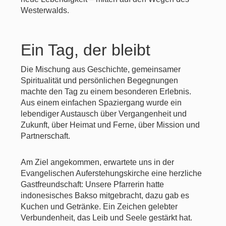
Westerwalds.
Ein Tag, der bleibt
Die Mischung aus Geschichte, gemeinsamer
Spiritualität und persönlichen Begegnungen
machte den Tag zu einem besonderen Erlebnis.
Aus einem einfachen Spaziergang wurde ein
lebendiger Austausch über Vergangenheit und
Zukunft, über Heimat und Ferne, über Mission und
Partnerschaft.
Am Ziel angekommen, erwartete uns in der
Evangelischen Auferstehungskirche eine herzliche
Gastfreundschaft: Unsere Pfarrerin hatte
indonesisches Bakso mitgebracht, dazu gab es
Kuchen und Getränke. Ein Zeichen gelebter
Verbundenheit, das Leib und Seele gestärkt hat.