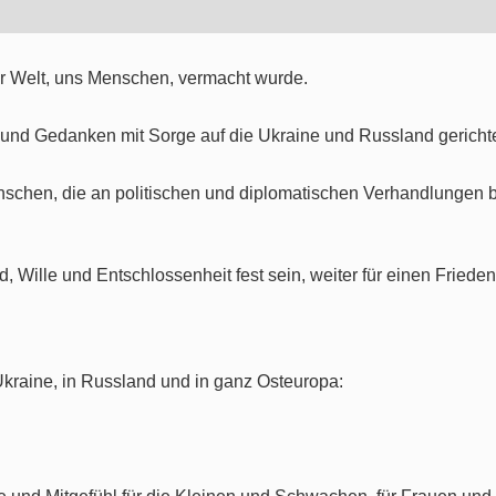
ser Welt, uns Menschen, vermacht wurde.
und Gedanken mit Sorge auf die Ukraine und Russland gerichte
nschen, die an politischen und diplomatischen Verhandlungen be
Wille und Entschlossenheit fest sein, weiter für einen Frieden
 Ukraine, in Russland und in ganz Osteuropa: