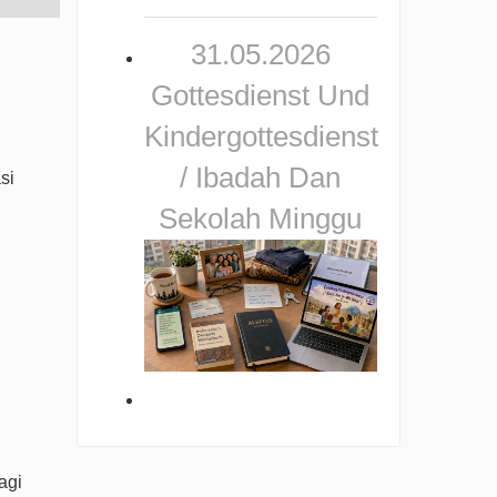
31.05.2026
Gottesdienst Und
Kindergottesdienst
/ Ibadah Dan
si
Sekolah Minggu
agi