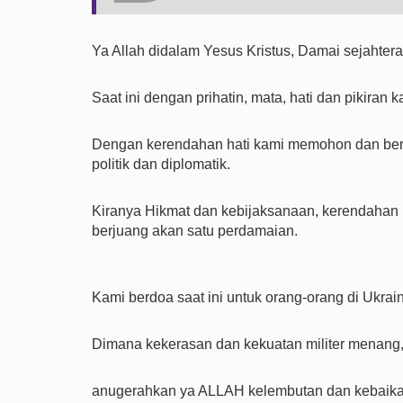
Ya Allah didalam Yesus Kristus, Damai sejahte
Saat ini dengan prihatin, mata, hati dan pikiran
Dengan kerendahan hati kami memohon dan berd
politik dan diplomatik.
Kiranya Hikmat dan kebijaksanaan, kerendahan h
berjuang akan satu perdamaian.
Kami berdoa saat ini untuk orang-orang di Ukrain
Dimana kekerasan dan kekuatan militer menang
anugerahkan ya ALLAH kelembutan dan kebaikan,