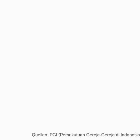
Quellen: PGI (Persekutuan Gereja-Gereja di Indonesia