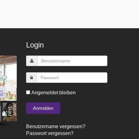
Login
Angemeldet bleiben
Benutzername vergessen?
Passwort vergessen?