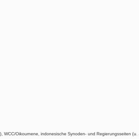
), WCC/Oikoumene, indonesische Synoden- und Regierungsseiten (u. a.