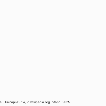
 Dukcapil/BPS), id.wikipedia.org. Stand: 2025.