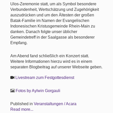
Ulos-Zeremonie statt, um als Symbol besondere
Verbundenheit, Wertschätzung und Zugehörigkeit
auszudrücken und um den Ältesten der großen
Batak-Familie im Namen der Evangelischen
Indonesischen Kristusgemeinde Rhein-Main zu
danken. Danach folgte unser üblicher
Gemeindetreff in der Saalgasse als besonderer
Empfang.
Am Abend fand schließlich ein Konzert statt.
Weitere Informationen hierzu wird es in einem
separaten Blogbeitrag auf unserer Webseite geben.
Livestream zum Festgottesdienst
Fotos by Aylwin Gorgauli
Published in
Veranstaltungen / Acara
Read more...