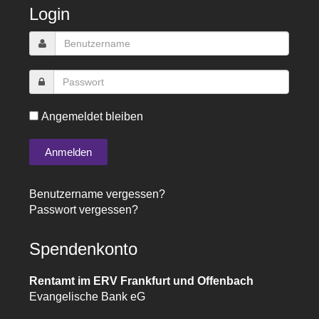
Login
Angemeldet bleiben
Benutzername vergessen?
Passwort vergessen?
Spendenkonto
Rentamt im ERV Frankfurt und Offenbach
Evangelische Bank eG