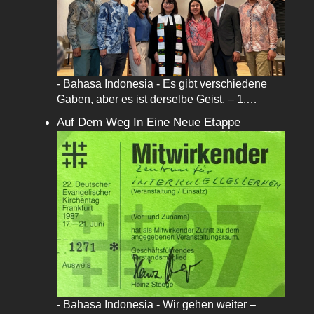
- Bahasa Indonesia - Es gibt verschiedene
Gaben, aber es ist derselbe Geist. – 1.…
Auf Dem Weg In Eine Neue Etappe
- Bahasa Indonesia - Wir gehen weiter –