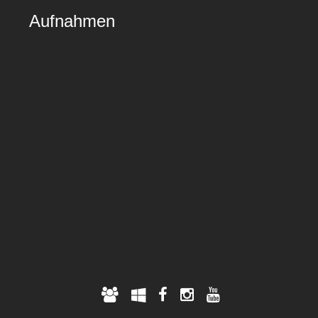
Aufnahmen