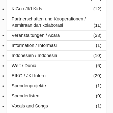
KiGo / JKI Kids
(12)
Partnerschaften und Kooperationen /
Kemitraan dan kolaborasi
(11)
Veranstaltungen / Acara
(33)
Information / Informasi
(1)
Indonesien / Indonesia
(10)
Welt / Dunia
(6)
EIKG / JKI Intern
(20)
Spendenprojekte
(1)
Spenderlisten
(0)
Vocals and Songs
(1)