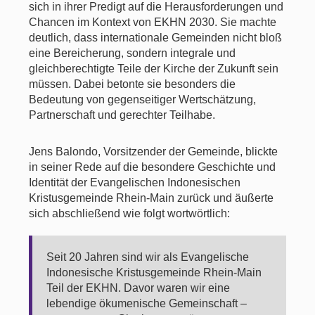
sich in ihrer Predigt auf die Herausforderungen und
Chancen im Kontext von EKHN 2030. Sie machte
deutlich, dass internationale Gemeinden nicht bloß
eine Bereicherung, sondern integrale und
gleichberechtigte Teile der Kirche der Zukunft sein
müssen. Dabei betonte sie besonders die
Bedeutung von gegenseitiger Wertschätzung,
Partnerschaft und gerechter Teilhabe.
Jens Balondo, Vorsitzender der Gemeinde, blickte
in seiner Rede auf die besondere Geschichte und
Identität der Evangelischen Indonesischen
Kristusgemeinde Rhein-Main zurück und äußerte
sich abschließend wie folgt wortwörtlich:
Seit 20 Jahren sind wir als Evangelische
Indonesische Kristusgemeinde Rhein-Main
Teil der EKHN. Davor waren wir eine
lebendige ökumenische Gemeinschaft –