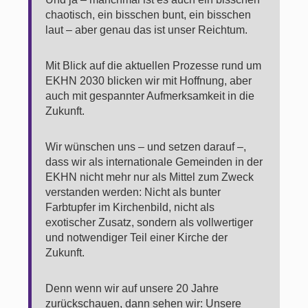
chaotisch, ein bisschen bunt, ein bisschen
laut – aber genau das ist unser Reichtum.
Mit Blick auf die aktuellen Prozesse rund um
EKHN 2030 blicken wir mit Hoffnung, aber
auch mit gespannter Aufmerksamkeit in die
Zukunft.
Wir wünschen uns – und setzen darauf –,
dass wir als internationale Gemeinden in der
EKHN nicht mehr nur als Mittel zum Zweck
verstanden werden: Nicht als bunter
Farbtupfer im Kirchenbild, nicht als
exotischer Zusatz, sondern als vollwertiger
und notwendiger Teil einer Kirche der
Zukunft.
Denn wenn wir auf unsere 20 Jahre
zurückschauen, dann sehen wir: Unsere