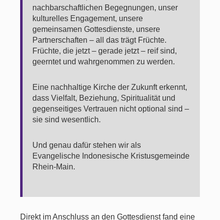
nachbarschaftlichen Begegnungen, unser
kulturelles Engagement, unsere
gemeinsamen Gottesdienste, unsere
Partnerschaften – all das trägt Früchte.
Früchte, die jetzt – gerade jetzt – reif sind,
geerntet und wahrgenommen zu werden.
Eine nachhaltige Kirche der Zukunft erkennt,
dass Vielfalt, Beziehung, Spiritualität und
gegenseitiges Vertrauen nicht optional sind –
sie sind wesentlich.
Und genau dafür stehen wir als
Evangelische Indonesische Kristusgemeinde
Rhein-Main.
Direkt im Anschluss an den Gottesdienst fand eine