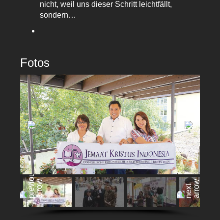
nicht, weil uns dieser Schritt leichtfällt,
sondern…
Fotos