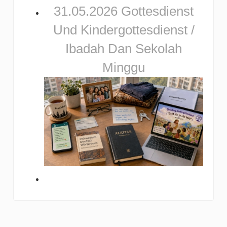
31.05.2026 Gottesdienst
Und Kindergottesdienst /
Ibadah Dan Sekolah
Minggu