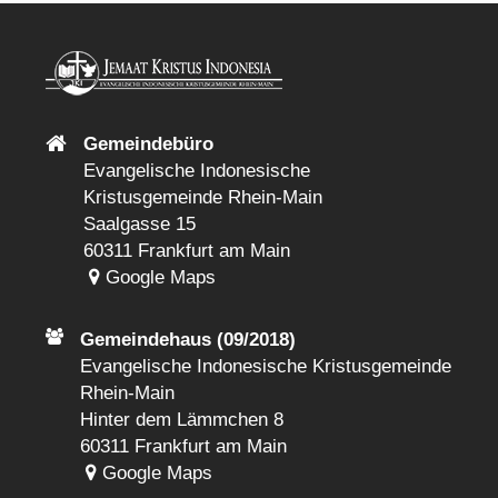
Gemeindebüro
Evangelische Indonesische
Kristusgemeinde Rhein-Main
Saalgasse 15
60311 Frankfurt am Main
Google Maps
Gemeindehaus (09/2018)
Evangelische Indonesische Kristusgemeinde
Rhein-Main
Hinter dem Lämmchen 8
60311 Frankfurt am Main
Google Maps