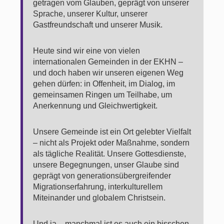
getragen vom Glauben, geprägt von unserer
Sprache, unserer Kultur, unserer
Gastfreundschaft und unserer Musik.
Heute sind wir eine von vielen
internationalen Gemeinden in der EKHN –
und doch haben wir unseren eigenen Weg
gehen dürfen: in Offenheit, im Dialog, im
gemeinsamen Ringen um Teilhabe, um
Anerkennung und Gleichwertigkeit.
Unsere Gemeinde ist ein Ort gelebter Vielfalt
– nicht als Projekt oder Maßnahme, sondern
als tägliche Realität. Unsere Gottesdienste,
unsere Begegnungen, unser Glaube sind
geprägt von generationsübergreifender
Migrationserfahrung, interkulturellem
Miteinander und globalem Christsein.
Und ja – manchmal ist es auch ein bisschen