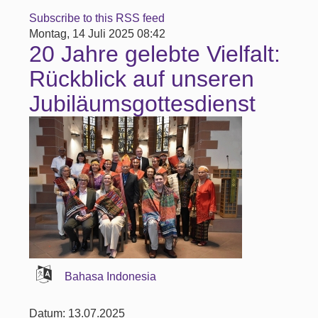
Subscribe to this RSS feed
Montag, 14 Juli 2025 08:42
20 Jahre gelebte Vielfalt:
Rückblick auf unseren
Jubiläumsgottesdienst
Bahasa Indonesia
Datum: 13.07.2025