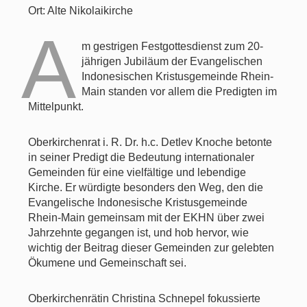
Ort: Alte Nikolaikirche
A
m gestrigen Festgottesdienst zum 20-
jährigen Jubiläum der Evangelischen
Indonesischen Kristusgemeinde Rhein-
Main standen vor allem die Predigten im
Mittelpunkt.
Oberkirchenrat i. R. Dr. h.c. Detlev Knoche betonte
in seiner Predigt die Bedeutung internationaler
Gemeinden für eine vielfältige und lebendige
Kirche. Er würdigte besonders den Weg, den die
Evangelische Indonesische Kristusgemeinde
Rhein-Main gemeinsam mit der EKHN über zwei
Jahrzehnte gegangen ist, und hob hervor, wie
wichtig der Beitrag dieser Gemeinden zur gelebten
Ökumene und Gemeinschaft sei.
Oberkirchenrätin Christina Schnepel fokussierte