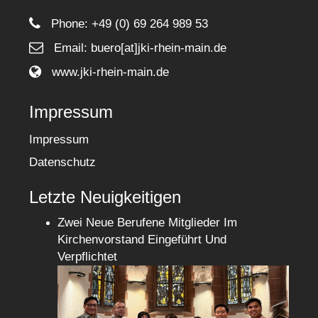
Phone:
+49 (0) 69 264 989 53
Email: buero[at]jki-rhein-main.de
www.jki-rhein-main.de
Impressum
Impressum
Datenschutz
Letzte Neuigkeitigen
Zwei Neue Berufene Mitglieder Im
Kirchenvorstand Eingeführt Und
Verpflichtet